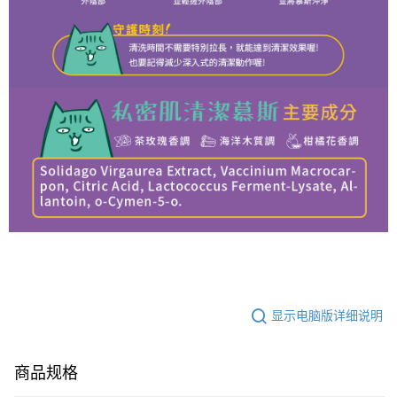
显示电脑版详细说明
商品规格