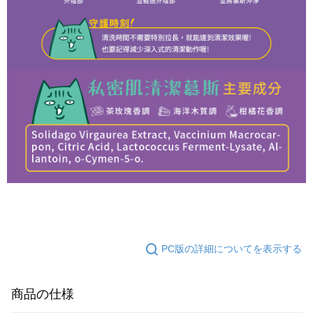
PC版の詳細についてを表示する
商品の仕様