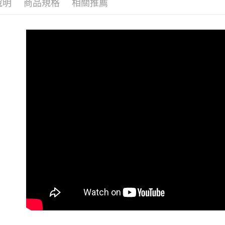
說明
商品規格
相關推薦