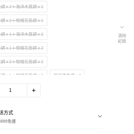
香調ｘ2＋海洋木質調ｘ1
香調ｘ2＋柑橘花香調ｘ1
香調ｘ1＋海洋木質調ｘ2
清除
紀錄
香調ｘ1＋柑橘花香調ｘ2
質調ｘ2＋柑橘花香調ｘ1
質調ｘ1＋柑橘花香調ｘ2
茶玫瑰香調ｘ3
質調ｘ3
柑橘花香調ｘ3
送方式
888免運