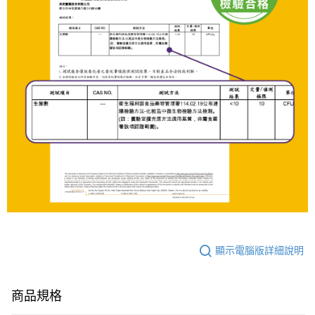
顯示電腦版詳細說明
商品規格