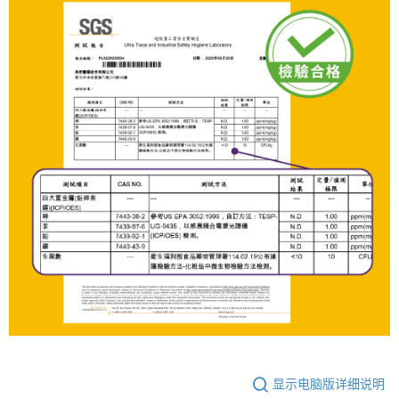
显示电脑版详细说明